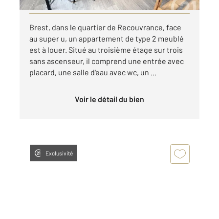
Brest, dans le quartier de Recouvrance, face
au super u, un appartement de type 2 meublé
est à louer. Situé au troisième étage sur trois
sans ascenseur, il comprend une entrée avec
placard, une salle d'eau avec wc, un ...
Voir le détail du bien
Exclusivité