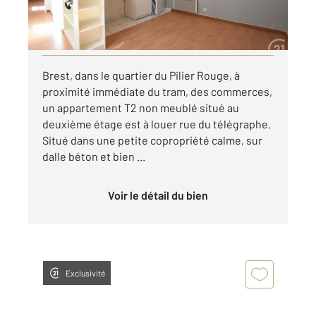
par mois charges comprises
Visiter le site dédié
Brest, dans le quartier du Pilier Rouge, à
proximité immédiate du tram, des commerces,
un appartement T2 non meublé situé au
deuxième étage est à louer rue du télégraphe.
Situé dans une petite copropriété calme, sur
dalle béton et bien ...
Voir le détail du bien
Exclusivité