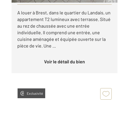
A louer à Brest, dans le quartier du Landais, un
appartement T2 lumineux avec terrasse. Situé
au rez de chaussée avec une entrée
individuelle. Il comprend une entrée, une
cuisine aménagée et équipée ouverte sur la
pièce de vie. Une ...
Voir le détail du bien
Exclusivité