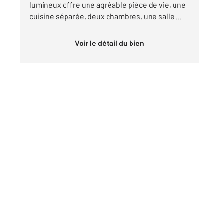
lumineux offre une agréable pièce de vie, une
cuisine séparée, deux chambres, une salle ...
Voir le détail du bien