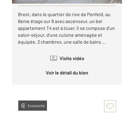
Brest, dans le quartier de rive de Penfeld, au
6ème étage sur 8 avec ascenseur, un bel
appartement T4 est à louer. Il se compose d'un
salon-séjour, d'une cuisine aménagée et
équipée, 3 chambres, une salle de bains ...
Visite vidéo
Voir le détail du bien
Exclusivité