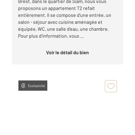
Brest, dans le quartier de Siam, nous vous
proposons un appartement T2 refait
entièrement. Il se compose d'une entrée, un
salon - séjour avec cuisine aménagée et
équipée, WC, une salle d'eau, une chambre.
Pour plus d'information, vous ...
Voir le détail du bien
Exclusivité