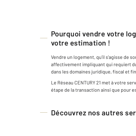
Pourquoi vendre votre l
votre estimation !
Vendre un logement, qu'il s'agisse de s
affectivement impliquant qui requiert d
dans les domaines juridique, fiscal et fi
Le Réseau CENTURY 21 met à votre servi
étape de la transaction ainsi que pour es
Découvrez nos autres ser